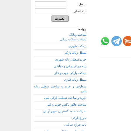
ایمیل :
نام اصلی :
پیوندها
ساخت وبلاگ
ساخت نیمکت پارکی
نیمکت شهری
سطل زباله پارکی
خرید سطل زباله شهری
پایه چراغ پارکی و خیابانی
نیمکت پارکی چوب و فلز
سطل زباله فلزی
سفارش و خرید و ساخت سطل زباله
بتنی
خرید و ساخت نیمکت پارکی بتنی
ساخت فلاور باکس چوب و فلز
شرکت سدید گستران سپهر آریان
چراغ پارکی
پایه چراغ خیابانی