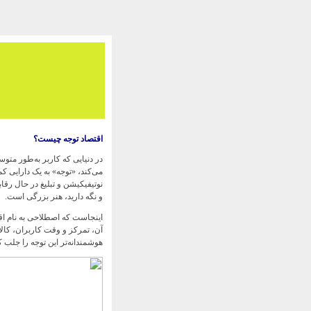
اقتصاد توجه چیست؟
می‌کند، «توجه» به یک دارایی ک
نوتیفیکیشن و تبلیغ در حال رقاب
و نگه دارید، هنر بزرگی است.
آن، تمرکز و وقت کاربران، کالای
هوشمندانه‌تر این توجه را جلب ک